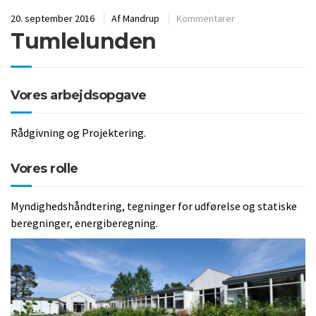
20. september 2016
Af
Mandrup
Kommentarer
Tumlelunden
Vores arbejdsopgave
Rådgivning og Projektering.
Vores rolle
Myndighedshåndtering, tegninger for udførelse og statiske
beregninger, energiberegning.