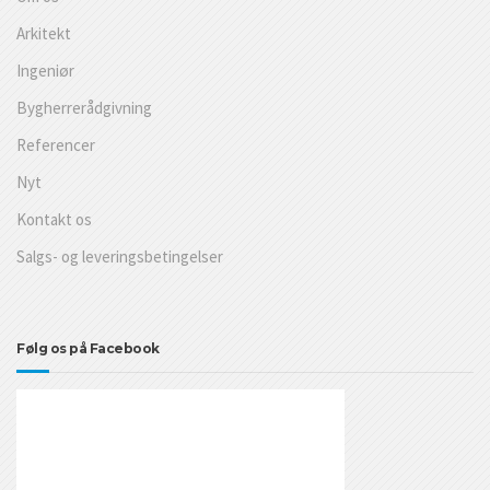
Arkitekt
Ingeniør
Bygherrerådgivning
Referencer
Nyt
Kontakt os
Salgs- og leveringsbetingelser
Følg os på Facebook