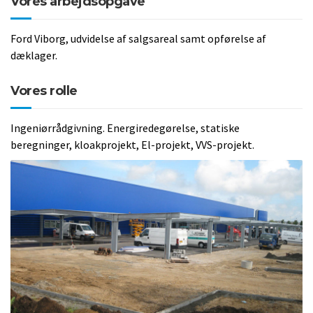
Vores arbejdsopgave
Ford Viborg, udvidelse af salgsareal samt opførelse af
dæklager.
Vores rolle
Ingeniørrådgivning. Energiredegørelse, statiske
beregninger, kloakprojekt, El-projekt, VVS-projekt.