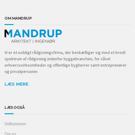
OM MANDRUP
Vi er et uvildigt rådgivningsfirma, der beskæftiger sig med et bredt
spektrum af rådgivning indenfor byggebranchen, for såvel
erhvervsvirksomheder og offentlige bygherrer samt entreprenører
og privatpersoner.
LÆS MERE
LÆS OGSÅ
Velkommen
Om os