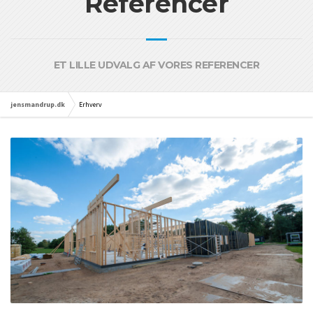
Referencer
ET LILLE UDVALG AF VORES REFERENCER
jensmandrup.dk
Erhverv