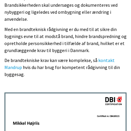
Brandsikkerheden skal undersøges og dokumenteres ved
nybyggeri og ligeledes ved ombygning eller ændring i
anvendelse.
Med en brandteknisk rådgivning er du med til at sikre din
bygnings evne til at modstå brand, hindre brandspredning og
opretholde personsikkerhed i tilfælde af brand, hvilket er et
grundlæggende krav til byggeri i Danmark.
De brandtekniske krav kan være komplekse, så
kontakt
Mandrup
hvis du har brug for kompetent rådgivning til din
byggesag.