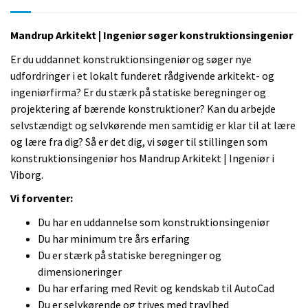
Mandrup Arkitekt | Ingeniør søger konstruktionsingeniør
Er du uddannet konstruktionsingeniør og søger nye
udfordringer i et lokalt funderet rådgivende arkitekt- og
ingeniørfirma? Er du stærk på statiske beregninger og
projektering af bærende konstruktioner? Kan du arbejde
selvstændigt og selvkørende men samtidig er klar til at lære
og lære fra dig? Så er det dig, vi søger til stillingen som
konstruktionsingeniør hos Mandrup Arkitekt | Ingeniør i
Viborg.
Vi forventer:
Du har en uddannelse som konstruktionsingeniør
Du har minimum tre års erfaring
Du er stærk på statiske beregninger og
dimensioneringer
Du har erfaring med Revit og kendskab til AutoCad
Du er selvkørende og trives med travlhed