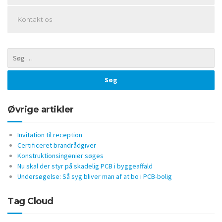
Kontakt os
Øvrige artikler
Invitation til reception
Certificeret brandrådgiver
Konstruktionsingeniør søges
Nu skal der styr på skadelig PCB i byggeaffald
Undersøgelse: Så syg bliver man af at bo i PCB-bolig
Tag Cloud