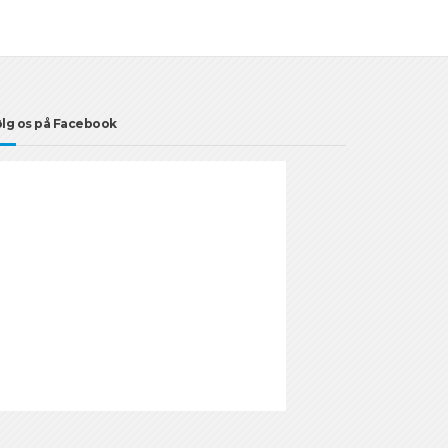
lg os på Facebook