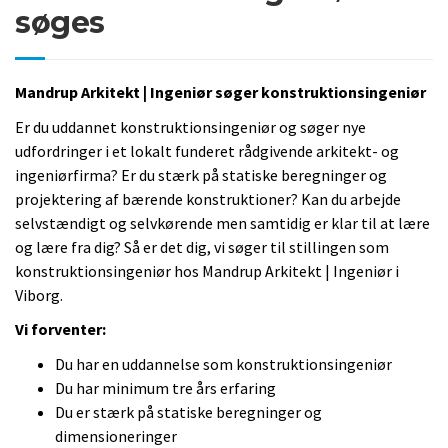
søges
Mandrup Arkitekt | Ingeniør søger konstruktionsingeniør
Er du uddannet konstruktionsingeniør og søger nye
udfordringer i et lokalt funderet rådgivende arkitekt- og
ingeniørfirma? Er du stærk på statiske beregninger og
projektering af bærende konstruktioner? Kan du arbejde
selvstændigt og selvkørende men samtidig er klar til at lære
og lære fra dig? Så er det dig, vi søger til stillingen som
konstruktionsingeniør hos Mandrup Arkitekt | Ingeniør i
Viborg.
Vi forventer:
Du har en uddannelse som konstruktionsingeniør
Du har minimum tre års erfaring
Du er stærk på statiske beregninger og
dimensioneringer