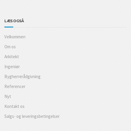
LÆS OGSÅ
Velkommen
Om os
Arkitekt
Ingeniør
Bygherrerådgivning
Referencer
Nyt
Kontakt os
Salgs- og leveringsbetingelser