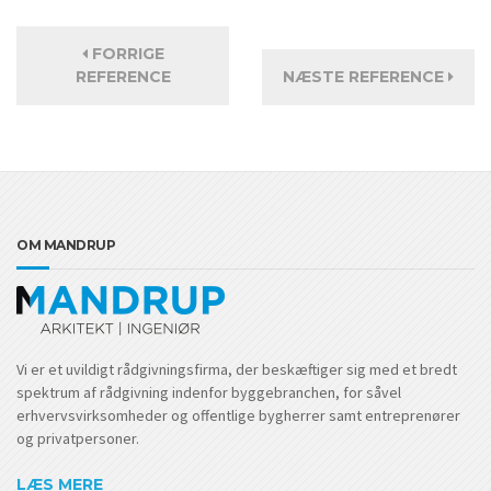
FORRIGE
REFERENCE
NÆSTE REFERENCE
OM MANDRUP
Vi er et uvildigt rådgivningsfirma, der beskæftiger sig med et bredt
spektrum af rådgivning indenfor byggebranchen, for såvel
erhvervsvirksomheder og offentlige bygherrer samt entreprenører
og privatpersoner.
LÆS MERE