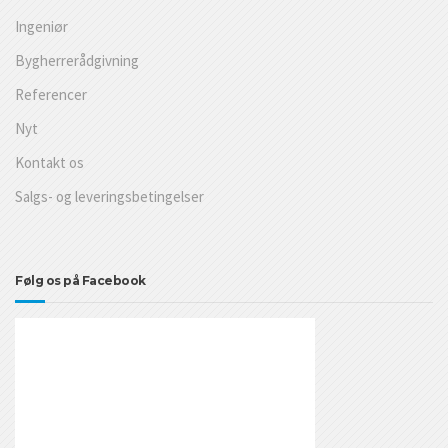
Ingeniør
Bygherrerådgivning
Referencer
Nyt
Kontakt os
Salgs- og leveringsbetingelser
Følg os på Facebook