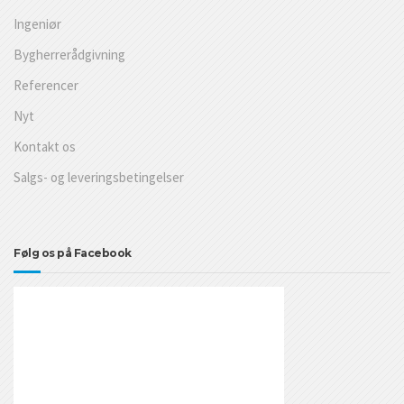
Ingeniør
Bygherrerådgivning
Referencer
Nyt
Kontakt os
Salgs- og leveringsbetingelser
Følg os på Facebook