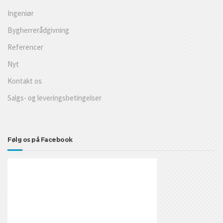
Ingeniør
Bygherrerådgivning
Referencer
Nyt
Kontakt os
Salgs- og leveringsbetingelser
Følg os på Facebook