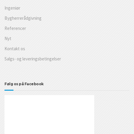
Ingeniør
Bygherrerådgivning
Referencer
Nyt
Kontakt os
Salgs- og leveringsbetingelser
Følg os på Facebook