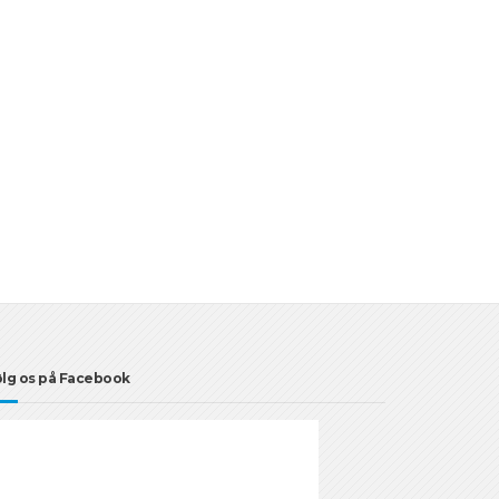
lg os på Facebook