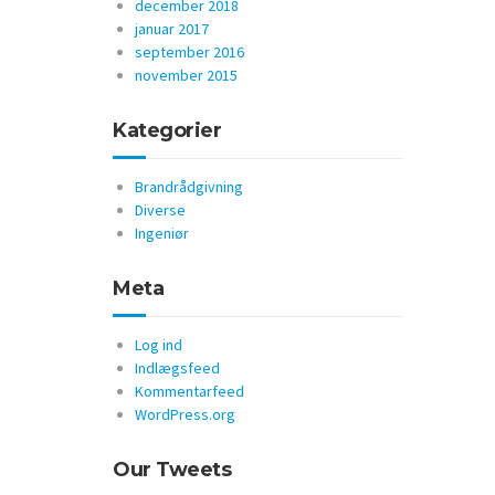
december 2018
januar 2017
september 2016
november 2015
Kategorier
Brandrådgivning
Diverse
Ingeniør
Meta
Log ind
Indlægsfeed
Kommentarfeed
WordPress.org
Our Tweets