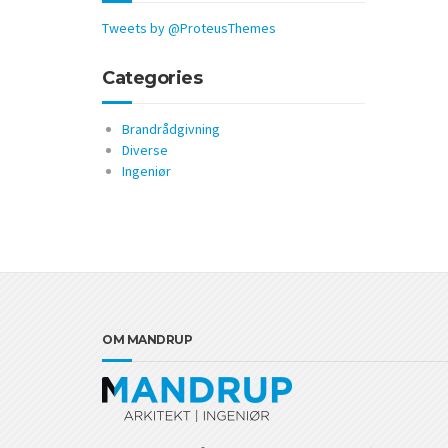
Tweets by @ProteusThemes
Categories
Brandrådgivning
Diverse
Ingeniør
OM MANDRUP