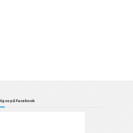
lg os på Facebook