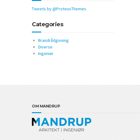
Tweets by @ProteusThemes
Categories
Brandrådgivning
Diverse
Ingeniør
OM MANDRUP