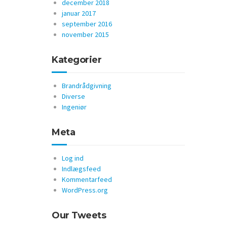
december 2018
januar 2017
september 2016
november 2015
Kategorier
Brandrådgivning
Diverse
Ingeniør
Meta
Log ind
Indlægsfeed
Kommentarfeed
WordPress.org
Our Tweets