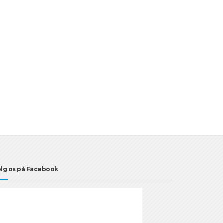
lg os på Facebook