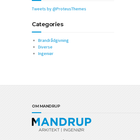
Tweets by @ProteusThemes
Categories
Brandrådgivning
Diverse
Ingeniør
OM MANDRUP