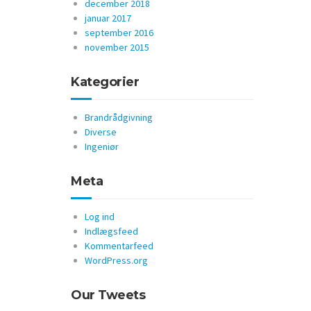
december 2018
januar 2017
september 2016
november 2015
Kategorier
Brandrådgivning
Diverse
Ingeniør
Meta
Log ind
Indlægsfeed
Kommentarfeed
WordPress.org
Our Tweets